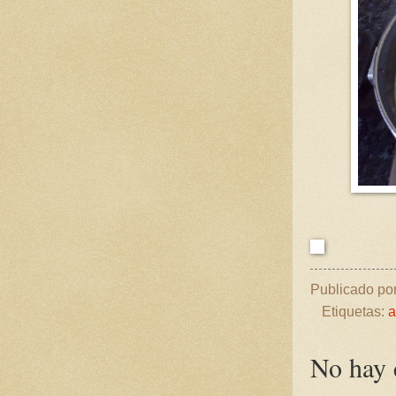
Publicado po
Etiquetas:
a
No hay 