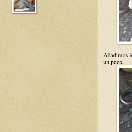
Añadimos lo
un poco.