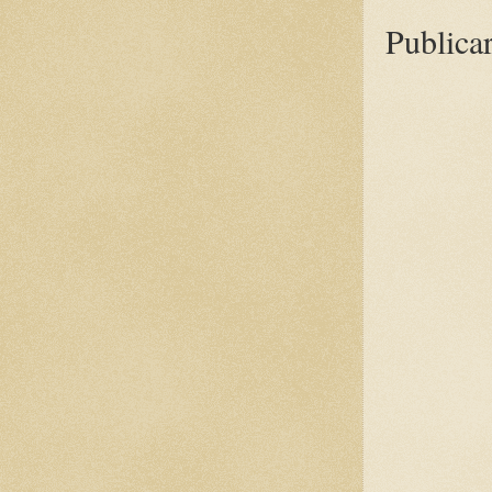
Publica