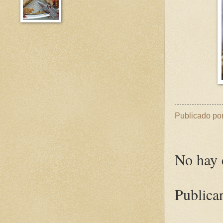
Publicado po
No hay 
Publica