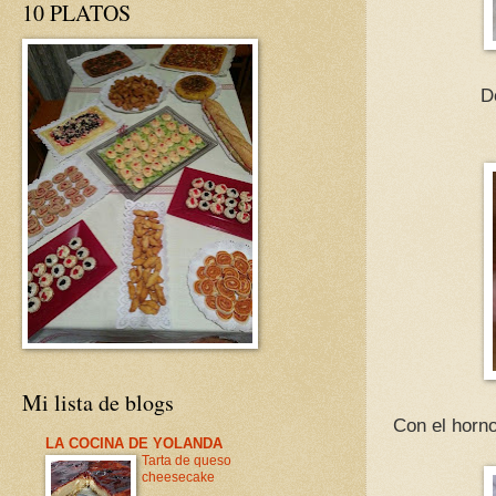
10 PLATOS
D
Mi lista de blogs
Con el horn
LA COCINA DE YOLANDA
Tarta de queso
cheesecake