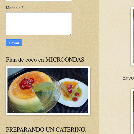
Mensaje
*
Flan de coco en MICROONDAS
Envol
PREPARANDO UN CATERING.