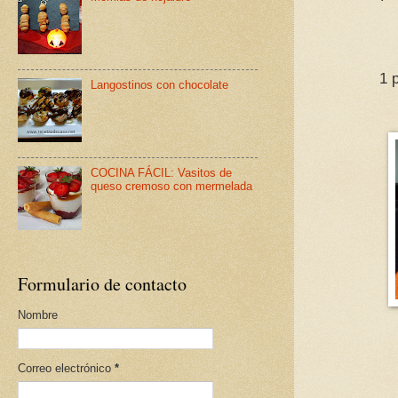
1 
Langostinos con chocolate
COCINA FÁCIL: Vasitos de
queso cremoso con mermelada
Formulario de contacto
Nombre
Correo electrónico
*