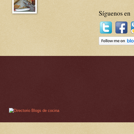
Síguenos en