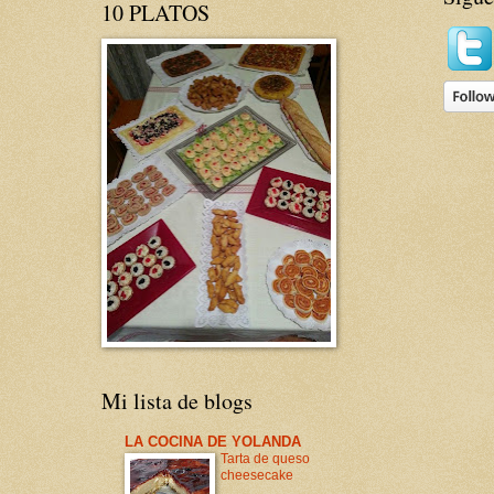
10 PLATOS
Mi lista de blogs
LA COCINA DE YOLANDA
Tarta de queso
cheesecake