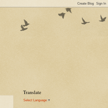
Translate
Select Language
▼