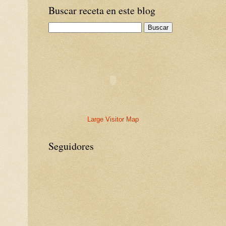
Buscar receta en este blog
Large Visitor Map
Seguidores