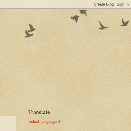
Translate
Select Language
▼