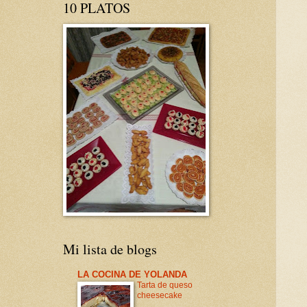
10 PLATOS
Mi lista de blogs
LA COCINA DE YOLANDA
Tarta de queso
cheesecake