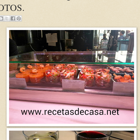
OTOS.