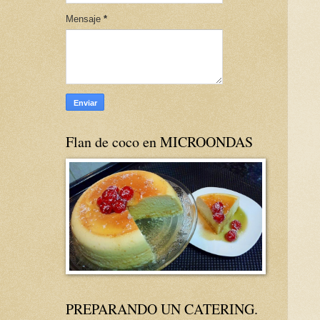
Mensaje
*
Flan de coco en MICROONDAS
PREPARANDO UN CATERING.