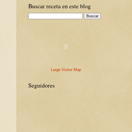
Buscar receta en este blog
Large Visitor Map
Seguidores