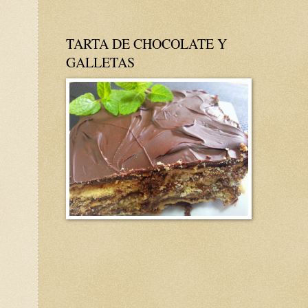
TARTA DE CHOCOLATE Y
GALLETAS