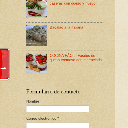
caseras con queso y huevo
Bacalao a la italiana
COCINA FÁCIL: Vasitos de
queso cremoso con mermelada
Formulario de contacto
Nombre
Correo electrónico
*