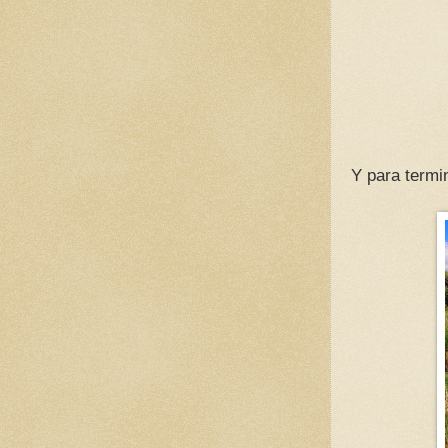
Y para termin