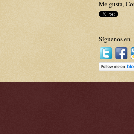
Me gusta, Com
Síguenos en